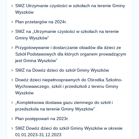
SWZ Utrzymanie czystości w szkołach na terenie Gminy
Wyszków
Plan przetargów na 2024r.
SWZ na „Utrzymanie czystości w szkołach na terenie
Gminy Wyszków”
Przygotowywanie i dostarczanie obiadów dla dzieci ze
Szkół Podstawowych dla których organem prowadzącym
jest Gmina Wyszków”
SWZ na Dowóz dzieci do szkół Gminy Wyszków
Dowóz dzieci niepełnosprawnych do Ośrodka Szkolno-
Wychowawczego, szkól i przedszkoli z terenu Gminy
Wyszków
„Kompleksowa dostawa gazu ziemnego do szkół i
przedszkola na terenie Gminy Wyszków”
Plan postępowań na 2023r.
SWZ Dowóz dzieci do szkól Gminy Wyszków w okresie
01.01.2023-31.12.2023