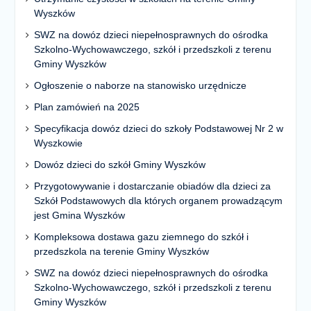
Wyszków
SWZ na dowóz dzieci niepełnosprawnych do ośrodka
Szkolno-Wychowawczego, szkół i przedszkoli z terenu
Gminy Wyszków
Ogłoszenie o naborze na stanowisko urzędnicze
Plan zamówień na 2025
Specyfikacja dowóz dzieci do szkoły Podstawowej Nr 2 w
Wyszkowie
Dowóz dzieci do szkół Gminy Wyszków
Przygotowywanie i dostarczanie obiadów dla dzieci za
Szkół Podstawowych dla których organem prowadzącym
jest Gmina Wyszków
Kompleksowa dostawa gazu ziemnego do szkół i
przedszkola na terenie Gminy Wyszków
SWZ na dowóz dzieci niepełnosprawnych do ośrodka
Szkolno-Wychowawczego, szkół i przedszkoli z terenu
Gminy Wyszków