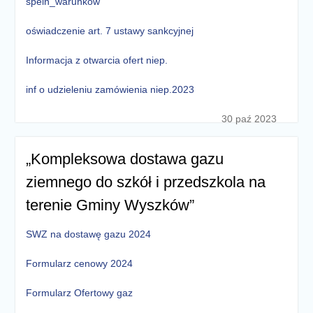
speln_warunkow
oświadczenie art. 7 ustawy sankcyjnej
Informacja z otwarcia ofert niep.
inf o udzieleniu zamówienia niep.2023
30 paź 2023
„Kompleksowa dostawa gazu
ziemnego do szkół i przedszkola na
terenie Gminy Wyszków”
SWZ na dostawę gazu 2024
Formularz cenowy 2024
Formularz Ofertowy gaz