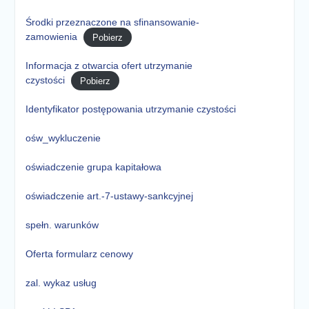
Środki przeznaczone na sfinansowanie-
zamowienia
Pobierz
Informacja z otwarcia ofert utrzymanie
czystości
Pobierz
Identyfikator postępowania utrzymanie czystości
ośw_wykluczenie
oświadczenie grupa kapitałowa
oświadczenie art.-7-ustawy-sankcyjnej
spełn. warunków
Oferta formularz cenowy
zal. wykaz usług