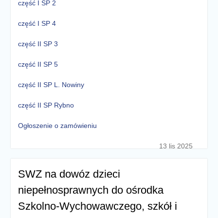
część I SP 2
część I SP 4
część II SP 3
część II SP 5
część II SP L. Nowiny
część II SP Rybno
Ogłoszenie o zamówieniu
13 lis 2025
SWZ na dowóz dzieci
niepełnosprawnych do ośrodka
Szkolno-Wychowawczego, szkół i