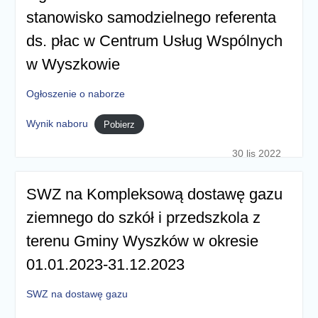
stanowisko samodzielnego referenta
ds. płac w Centrum Usług Wspólnych
w Wyszkowie
Ogłoszenie o naborze
Wynik naboru
Pobierz
30 lis 2022
SWZ na Kompleksową dostawę gazu
ziemnego do szkół i przedszkola z
terenu Gminy Wyszków w okresie
01.01.2023-31.12.2023
SWZ na dostawę gazu