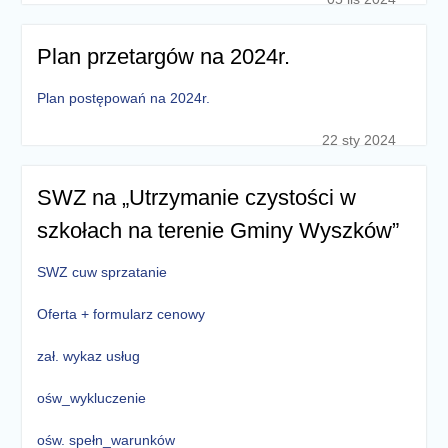
Plan przetargów na 2024r.
Plan postępowań na 2024r.
22 sty 2024
SWZ na „Utrzymanie czystości w
szkołach na terenie Gminy Wyszków”
SWZ cuw sprzatanie
Oferta + formularz cenowy
zał. wykaz usług
ośw_wykluczenie
ośw. spełn_warunków