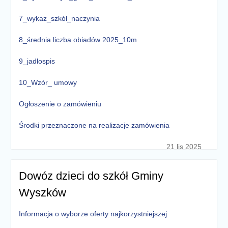
7_wykaz_szkół_naczynia
8_średnia liczba obiadów 2025_10m
9_jadłospis
10_Wzór_ umowy
Ogłoszenie o zamówieniu
Środki przeznaczone na realizacje zamówienia
21 lis 2025
Dowóz dzieci do szkół Gminy
Wyszków
Informacja o wyborze oferty najkorzystniejszej