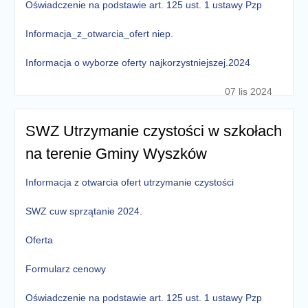
Oświadczenie na podstawie art. 125 ust. 1 ustawy Pzp
Informacja_z_otwarcia_ofert niep.
Informacja o wyborze oferty najkorzystniejszej.2024
07 lis 2024
SWZ Utrzymanie czystości w szkołach
na terenie Gminy Wyszków
Informacja z otwarcia ofert utrzymanie czystości
SWZ cuw sprzątanie 2024.
Oferta
Formularz cenowy
Oświadczenie na podstawie art. 125 ust. 1 ustawy Pzp