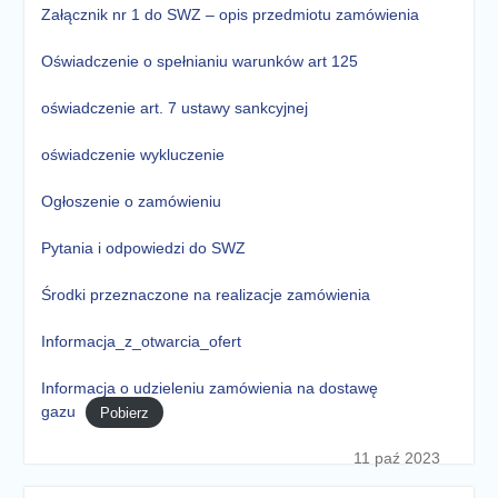
Załącznik nr 1 do SWZ – opis przedmiotu zamówienia
Oświadczenie o spełnianiu warunków art 125
oświadczenie art. 7 ustawy sankcyjnej
oświadczenie wykluczenie
Ogłoszenie o zamówieniu
Pytania i odpowiedzi do SWZ
Środki przeznaczone na realizacje zamówienia
Informacja_z_otwarcia_ofert
Informacja o udzieleniu zamówienia na dostawę
gazu
Pobierz
11 paź 2023