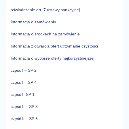
oświadczenie art. 7 ustawy sankcyjnej
Informacja o zamówieniu
Informacja o środkach na zamówienie
Informacja z otwarcia ofert utrzymanie czystości
Informacja o wyborze oferty najkorzystniejszej
część I – SP 2
część I – SP 4
część I- SP 1
część II – SP 3
część II – SP 5