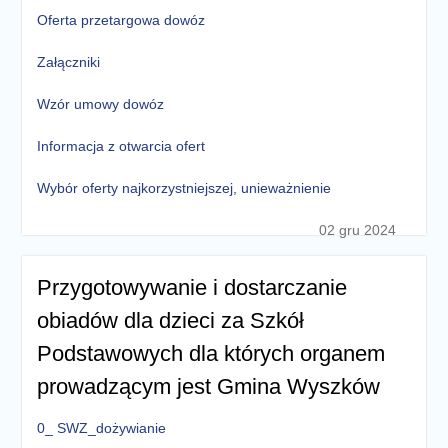
Oferta przetargowa dowóz
Załączniki
Wzór umowy dowóz
Informacja z otwarcia ofert
Wybór oferty najkorzystniejszej, unieważnienie
02 gru 2024
Przygotowywanie i dostarczanie
obiadów dla dzieci za Szkół
Podstawowych dla których organem
prowadzącym jest Gmina Wyszków
0_ SWZ_dożywianie