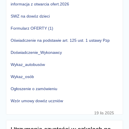
informacja z otwarcia ofert.2026
SWZ na dowóz dzieci
Formularz OFERTY (1)
Oświadczenie na podstawie art. 125 ust. 1 ustawy Pzp
Doświadczenie_Wykonawcy
Wykaz_autobusów
Wykaz_osób
Ogłoszenie o zamówieniu
Wzór umowy dowóz uczniów
19 lis 2025