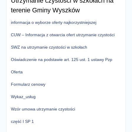
Utrzymanie czystości w szkołach na
terenie Gminy Wyszków
informacja o wyborze oferty najkorzystniejszej
CUW – Informacja z otwarcia ofert utrzymanie czystości
SWZ na utrzymanie czystości w szkołach
Oświadczenie na podstawie art. 125 ust. 1 ustawy Pzp
Oferta
Formularz cenowy
Wykaz_usług
Wzór umowa utrzymanie czystości
część I SP 1