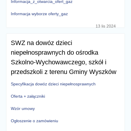
Informacja_z_otwarcia_ofert_gaz
Informacja wyborze oferty_gaz
13 lis 2024
SWZ na dowóz dzieci
niepełnosprawnych do ośrodka
Szkolno-Wychowawczego, szkół i
przedszkoli z terenu Gminy Wyszków
Specyfikacja dowóz dzieci niepełnosprawnych
Oferta + załączniki
Wzór umowy
Ogłoszenie o zamówieniu