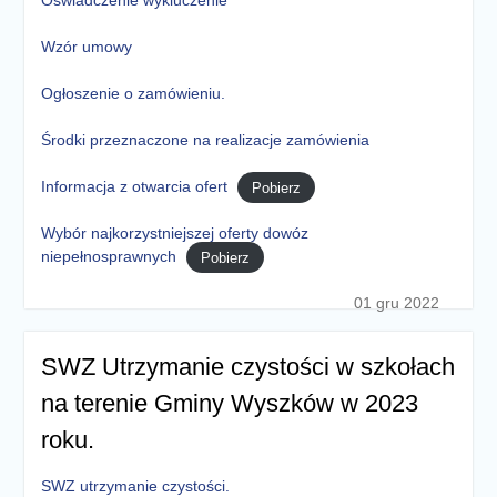
Oświadczenie wykluczenie
Wzór umowy
Ogłoszenie o zamówieniu.
Środki przeznaczone na realizacje zamówienia
Informacja z otwarcia ofert
Pobierz
Wybór najkorzystniejszej oferty dowóz
niepełnosprawnych
Pobierz
01 gru 2022
SWZ Utrzymanie czystości w szkołach
na terenie Gminy Wyszków w 2023
roku.
SWZ utrzymanie czystości.