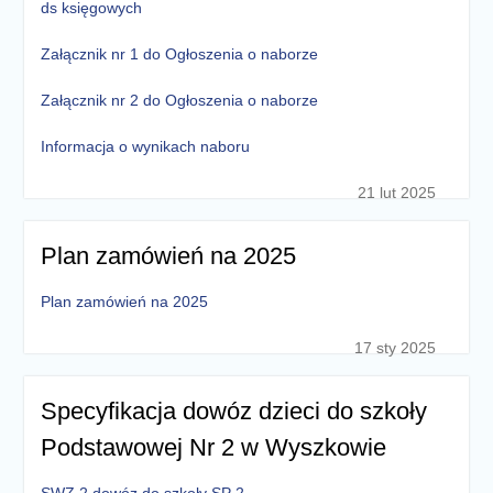
ds księgowych
Załącznik nr 1 do Ogłoszenia o naborze
Załącznik nr 2 do Ogłoszenia o naborze
Informacja o wynikach naboru
21 lut 2025
Plan zamówień na 2025
Plan zamówień na 2025
17 sty 2025
Specyfikacja dowóz dzieci do szkoły
Podstawowej Nr 2 w Wyszkowie