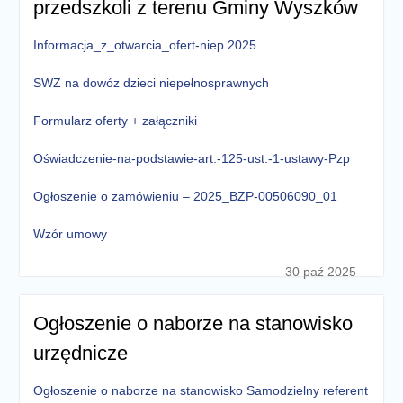
przedszkoli z terenu Gminy Wyszków
Informacja_z_otwarcia_ofert-niep.2025
SWZ na dowóz dzieci niepełnosprawnych
Formularz oferty + załączniki
Oświadczenie-na-podstawie-art.-125-ust.-1-ustawy-Pzp
Ogłoszenie o zamówieniu – 2025_BZP-00506090_01
Wzór umowy
30 paź 2025
Ogłoszenie o naborze na stanowisko
urzędnicze
Ogłoszenie o naborze na stanowisko Samodzielny referent