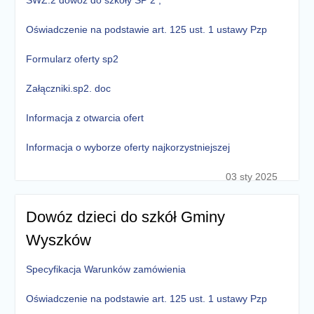
SWZ.2 dowóz do szkoły SP 2 ,
Oświadczenie na podstawie art. 125 ust. 1 ustawy Pzp
Formularz oferty sp2
Załączniki.sp2. doc
Informacja z otwarcia ofert
Informacja o wyborze oferty najkorzystniejszej
03 sty 2025
Dowóz dzieci do szkół Gminy
Wyszków
Specyfikacja Warunków zamówienia
Oświadczenie na podstawie art. 125 ust. 1 ustawy Pzp