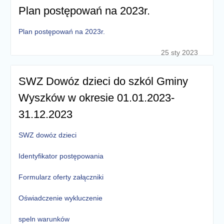
Plan postępowań na 2023r.
Plan postępowań na 2023r.
25 sty 2023
SWZ Dowóz dzieci do szkól Gminy
Wyszków w okresie 01.01.2023-
31.12.2023
SWZ dowóz dzieci
Identyfikator postępowania
Formularz oferty załączniki
Oświadczenie wykluczenie
speln warunków