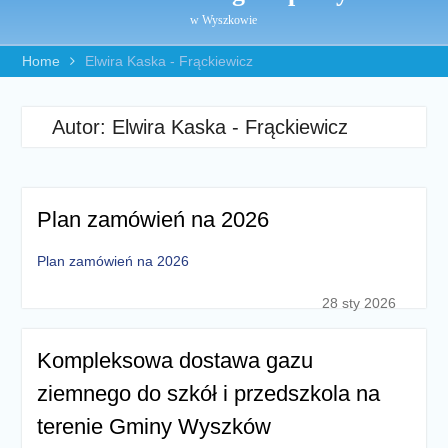
w Wyszkowie
Home
Elwira Kaska - Frąckiewicz
Autor:
Elwira Kaska - Frąckiewicz
Plan zamówień na 2026
Plan zamówień na 2026
28 sty 2026
Kompleksowa dostawa gazu
ziemnego do szkół i przedszkola na
terenie Gminy Wyszków