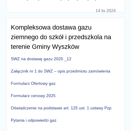
14 lis 2024
Kompleksowa dostawa gazu
ziemnego do szkół i przedszkola na
terenie Gminy Wyszków
SWZ na dostawę gazu 2025 _12
Załącznik nr 1 do SWZ – opis przedmiotu zamówienia
Formularz Ofertowy gaz
Formularz cenowy 2025
Oświadczenie na podstawie art. 125 ust. 1 ustawy Pzp
Pytania i odpowiedzi gaz.