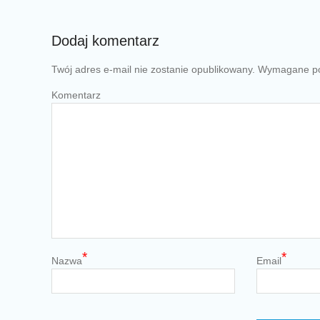
Dodaj komentarz
Twój adres e-mail nie zostanie opublikowany.
Wymagane po
Komentarz
*
*
Nazwa
Email