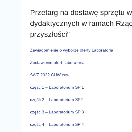
Przetarg na dostawę sprzętu
dydaktycznych w ramach Rząd
przyszłości”
Zawiadomienie o wyborze oferty Laboratoria
Zestawienie ofert. laboratoria
SWZ 2022 CUW cuw
część 1 – Laboratorium SP 1
część 2 – Laboratorium SP2
część 3 – Laboratorium SP 3
część 4 – Laboratorium SP 4