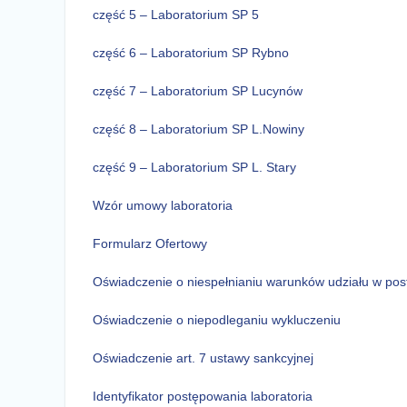
część 5 – Laboratorium SP 5
część 6 – Laboratorium SP Rybno
część 7 – Laboratorium SP Lucynów
część 8 – Laboratorium SP L.Nowiny
część 9 – Laboratorium SP L. Stary
Wzór umowy laboratoria
Formularz Ofertowy
Oświadczenie o niespełnianiu warunków udziału w po
Oświadczenie o niepodleganiu wykluczeniu
Oświadczenie art. 7 ustawy sankcyjnej
Identyfikator postępowania laboratoria