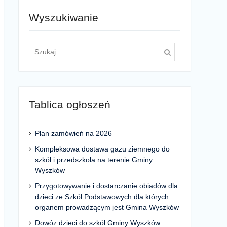
Wyszukiwanie
Szukaj
dla:
Tablica ogłoszeń
Plan zamówień na 2026
Kompleksowa dostawa gazu ziemnego do
szkół i przedszkola na terenie Gminy
Wyszków
Przygotowywanie i dostarczanie obiadów dla
dzieci ze Szkół Podstawowych dla których
organem prowadzącym jest Gmina Wyszków
Dowóz dzieci do szkół Gminy Wyszków