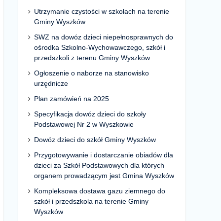
Utrzymanie czystości w szkołach na terenie
Gminy Wyszków
SWZ na dowóz dzieci niepełnosprawnych do
ośrodka Szkolno-Wychowawczego, szkół i
przedszkoli z terenu Gminy Wyszków
Ogłoszenie o naborze na stanowisko
urzędnicze
Plan zamówień na 2025
Specyfikacja dowóz dzieci do szkoły
Podstawowej Nr 2 w Wyszkowie
Dowóz dzieci do szkół Gminy Wyszków
Przygotowywanie i dostarczanie obiadów dla
dzieci za Szkół Podstawowych dla których
organem prowadzącym jest Gmina Wyszków
Kompleksowa dostawa gazu ziemnego do
szkół i przedszkola na terenie Gminy
Wyszków