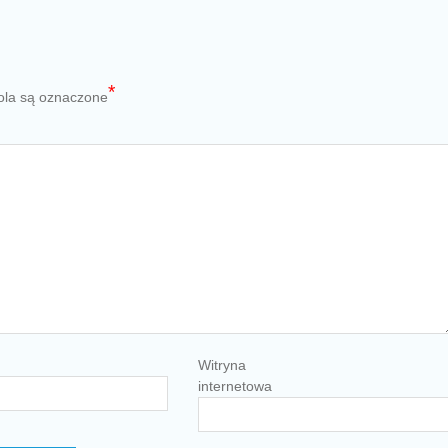
*
la są oznaczone
Witryna
internetowa