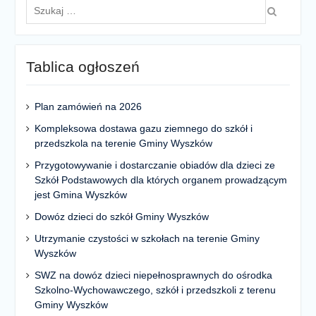
dla:
Tablica ogłoszeń
Plan zamówień na 2026
Kompleksowa dostawa gazu ziemnego do szkół i
przedszkola na terenie Gminy Wyszków
Przygotowywanie i dostarczanie obiadów dla dzieci ze
Szkół Podstawowych dla których organem prowadzącym
jest Gmina Wyszków
Dowóz dzieci do szkół Gminy Wyszków
Utrzymanie czystości w szkołach na terenie Gminy
Wyszków
SWZ na dowóz dzieci niepełnosprawnych do ośrodka
Szkolno-Wychowawczego, szkół i przedszkoli z terenu
Gminy Wyszków