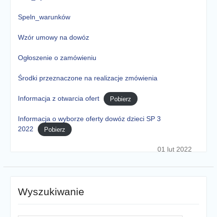
Speln_warunków
Wzór umowy na dowóz
Ogłoszenie o zamówieniu
Środki przeznaczone na realizacje zmówienia
Informacja z otwarcia ofert
Pobierz
Informacja o wyborze oferty dowóz dzieci SP 3
2022
Pobierz
01 lut 2022
Wyszukiwanie
Szukaj