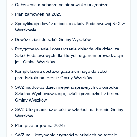
Ogłoszenie o naborze na stanowisko urzędnicze
Plan zamówień na 2025
Specyfikacja dowóz dzieci do szkoły Podstawowej Nr 2 w
Wyszkowie
Dowóz dzieci do szkół Gminy Wyszków
Przygotowywanie i dostarczanie obiadów dla dzieci za
Szkół Podstawowych dla których organem prowadzącym
jest Gmina Wyszków
Kompleksowa dostawa gazu ziemnego do szkół i
przedszkola na terenie Gminy Wyszków
SWZ na dowóz dzieci niepełnosprawnych do ośrodka
Szkolno-Wychowawczego, szkół i przedszkoli z terenu
Gminy Wyszków
SWZ Utrzymanie czystości w szkołach na terenie Gminy
Wyszków
Plan przetargów na 2024r.
SWZ na „Utrzymanie czystości w szkołach na terenie